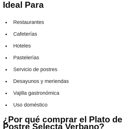
Ideal Para
Restaurantes
Cafeterías
Hoteles
Pastelerías
Servicio de postres
Desayunos y meriendas
Vajilla gastronómica
Uso doméstico
¿Por qué comprar el Plato de
Postre Selecta Verbano?