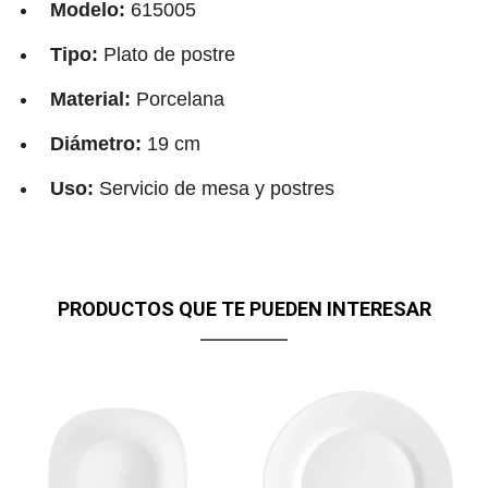
Modelo:
615005
Tipo:
Plato de postre
Material:
Porcelana
Diámetro:
19 cm
Uso:
Servicio de mesa y postres
PRODUCTOS QUE TE PUEDEN INTERESAR