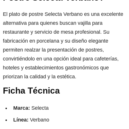
El plato de postre Selecta Verbano es una excelente
alternativa para quienes buscan vajilla para
restaurante y servicio de mesa profesional. Su
fabricación en porcelana y su diseño elegante
permiten realzar la presentación de postres,
convirtiéndolo en una opción ideal para cafeterías,
hoteles y establecimientos gastronómicos que
priorizan la calidad y la estética.
Ficha Técnica
Marca:
Selecta
Línea:
Verbano