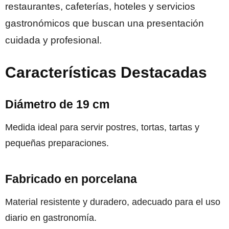
restaurantes, cafeterías, hoteles y servicios
gastronómicos que buscan una presentación
cuidada y profesional.
Características Destacadas
Diámetro de 19 cm
Medida ideal para servir postres, tortas, tartas y
pequeñas preparaciones.
Fabricado en porcelana
Material resistente y duradero, adecuado para el uso
diario en gastronomía.