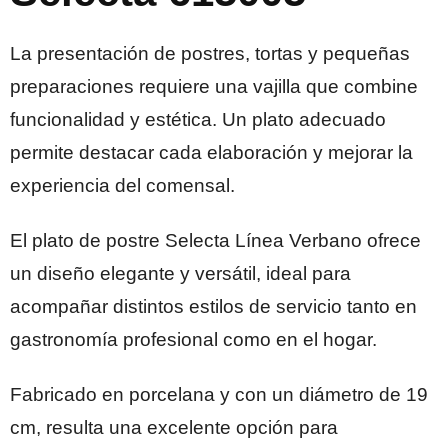
La presentación de postres, tortas y pequeñas
preparaciones requiere una vajilla que combine
funcionalidad y estética. Un plato adecuado
permite destacar cada elaboración y mejorar la
experiencia del comensal.
El plato de postre Selecta Línea Verbano ofrece
un diseño elegante y versátil, ideal para
acompañar distintos estilos de servicio tanto en
gastronomía profesional como en el hogar.
Fabricado en porcelana y con un diámetro de 19
cm, resulta una excelente opción para