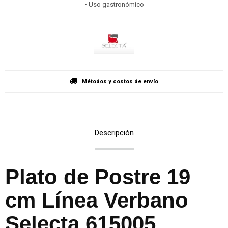
• Uso gastronómico
Métodos y costos de envío
Descripción
Plato de Postre 19
cm Línea Verbano
Selecta 615005