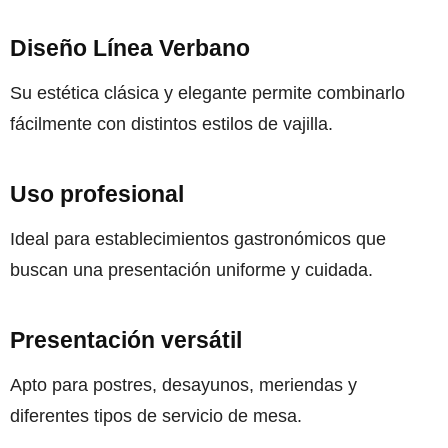
Diseño Línea Verbano
Su estética clásica y elegante permite combinarlo
fácilmente con distintos estilos de vajilla.
Uso profesional
Ideal para establecimientos gastronómicos que
buscan una presentación uniforme y cuidada.
Presentación versátil
Apto para postres, desayunos, meriendas y
diferentes tipos de servicio de mesa.