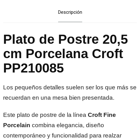
Descripción
Plato de Postre 20,5
cm Porcelana Croft
PP210085
Los pequeños detalles suelen ser los que más se
recuerdan en una mesa bien presentada.
Este plato de postre de la línea
Croft Fine
Porcelain
combina elegancia, diseño
contemporáneo y funcionalidad para realzar