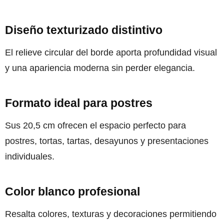
Diseño texturizado distintivo
El relieve circular del borde aporta profundidad visual
y una apariencia moderna sin perder elegancia.
Formato ideal para postres
Sus 20,5 cm ofrecen el espacio perfecto para
postres, tortas, tartas, desayunos y presentaciones
individuales.
Color blanco profesional
Resalta colores, texturas y decoraciones permitiendo