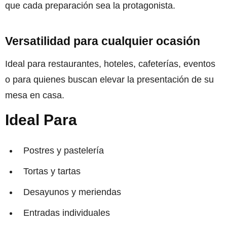
que cada preparación sea la protagonista.
Versatilidad para cualquier ocasión
Ideal para restaurantes, hoteles, cafeterías, eventos
o para quienes buscan elevar la presentación de su
mesa en casa.
Ideal Para
Postres y pastelería
Tortas y tartas
Desayunos y meriendas
Entradas individuales