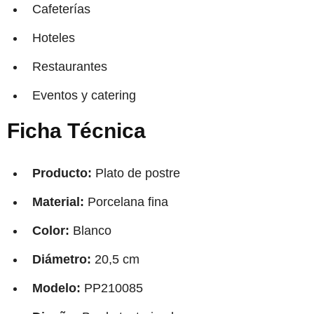
Cafeterías
Hoteles
Restaurantes
Eventos y catering
Ficha Técnica
Producto:
Plato de postre
Material:
Porcelana fina
Color:
Blanco
Diámetro:
20,5 cm
Modelo:
PP210085