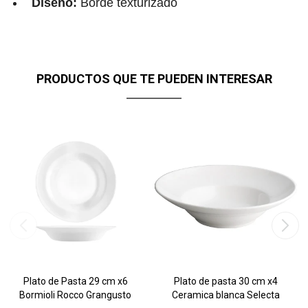
Diseño:
Borde texturizado
PRODUCTOS QUE TE PUEDEN INTERESAR
Plato de Pasta 29 cm x6
Plato de pasta 30 cm x4
Bormioli Rocco Grangusto
Ceramica blanca Selecta