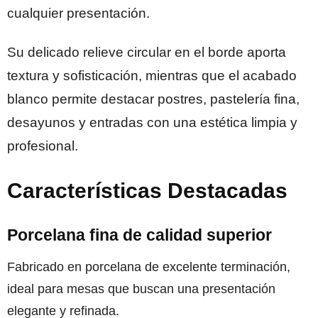
cualquier presentación.
Su delicado relieve circular en el borde aporta
textura y sofisticación, mientras que el acabado
blanco permite destacar postres, pastelería fina,
desayunos y entradas con una estética limpia y
profesional.
Características Destacadas
Porcelana fina de calidad superior
Fabricado en porcelana de excelente terminación,
ideal para mesas que buscan una presentación
elegante y refinada.