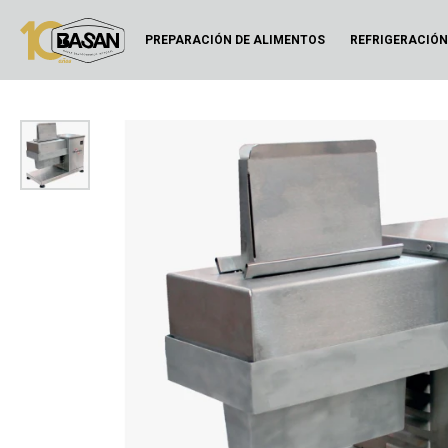
PREPARACIÓN DE ALIMENTOS
REFRIGERACIÓ