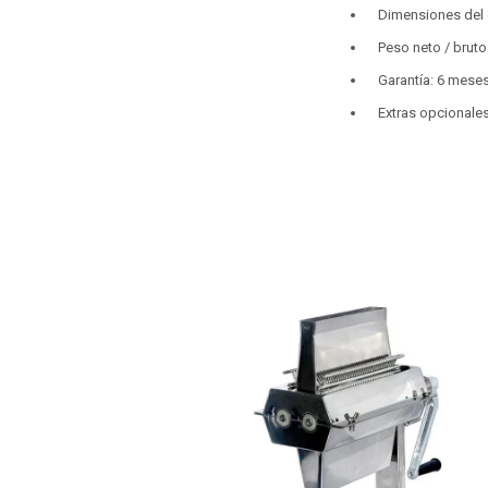
Dimensiones del 
Peso neto / bruto:
Garantía: 6 mese
Extras opcionales: