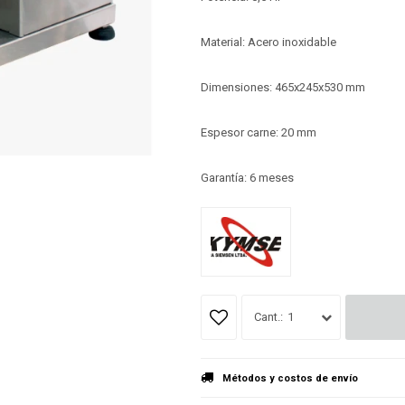
Material: Acero inoxidable
Dimensiones: 465x245x530 mm
Espesor carne: 20 mm
Garantía: 6 meses
1
Métodos y costos de envío