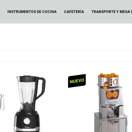
N
INSTRUMENTOS DE COCINA
CAFETERÍA
TRANSPORTE Y MESA 