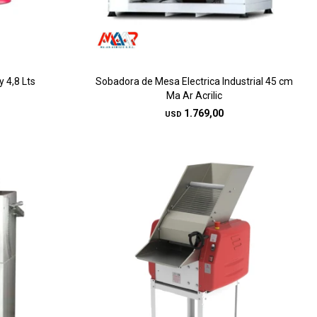
y 4,8 Lts
Sobadora de Mesa Electrica Industrial 45 cm
Ma Ar Acrilic
1.769,00
USD