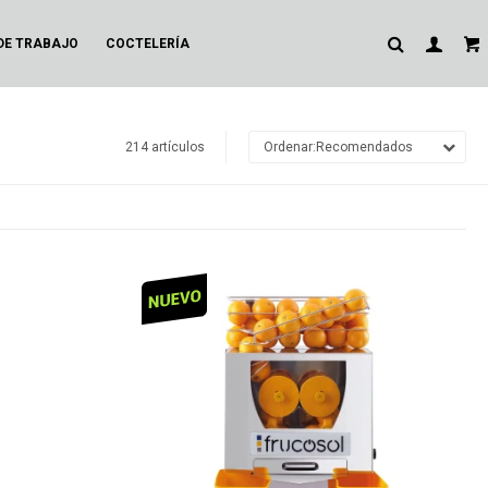
DE TRABAJO
COCTELERÍA
214 artículos
Recomendados