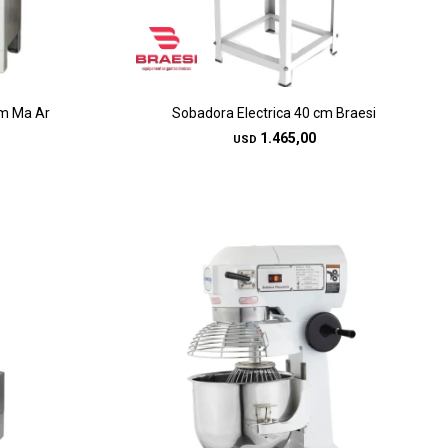
cm Ma Ar
Sobadora Electrica 40 cm Braesi
1.465,00
USD