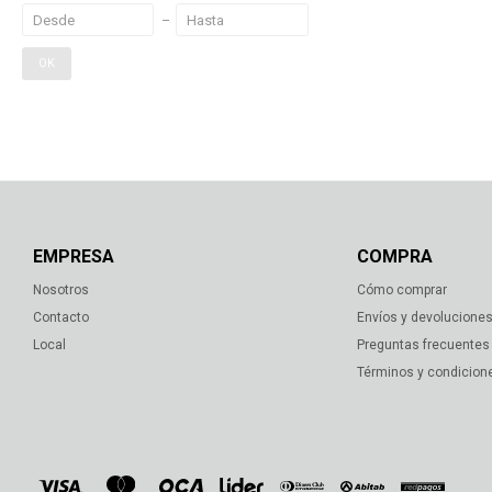
OK
EMPRESA
COMPRA
Nosotros
Cómo comprar
Contacto
Envíos y devolucione
Local
Preguntas frecuentes
Términos y condicion