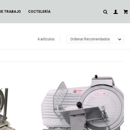
DE TRABAJO
COCTELERÍA
4 artículos
Recomendados