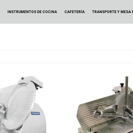
N
INSTRUMENTOS DE COCINA
CAFETERÍA
TRANSPORTE Y MESA 