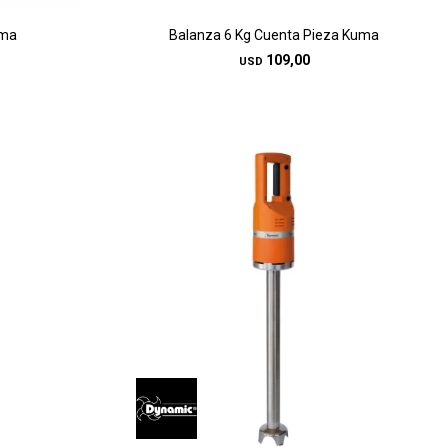
uma
Balanza 6 Kg Cuenta Pieza Kuma
109,00
USD