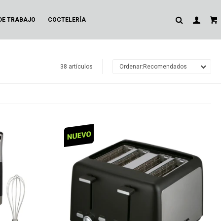
DE TRABAJO
COCTELERÍA
38 artículos
Recomendados