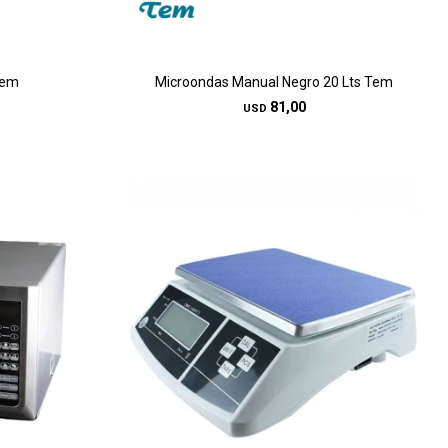
Tem
Microondas Manual Negro 20 Lts Tem
81,00
USD