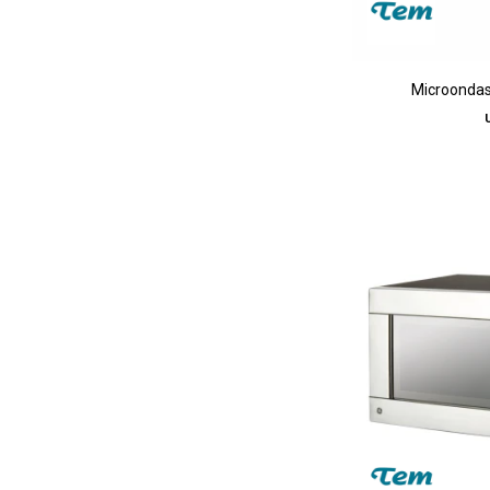
Microondas