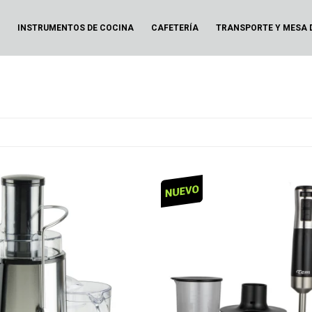
N
INSTRUMENTOS DE COCINA
CAFETERÍA
TRANSPORTE Y MESA 