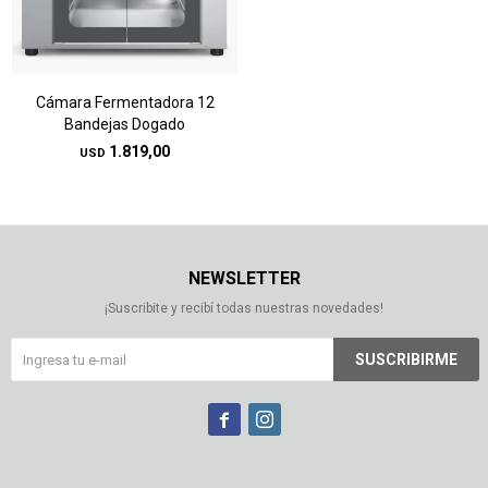
Cámara Fermentadora 12
Bandejas Dogado
1.819,00
USD
NEWSLETTER
¡Suscribite y recibí todas nuestras novedades!
SUSCRIBIRME

