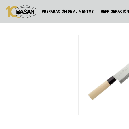
PREPARACIÓN DE ALIMENTOS
REFRIGERACIÓ