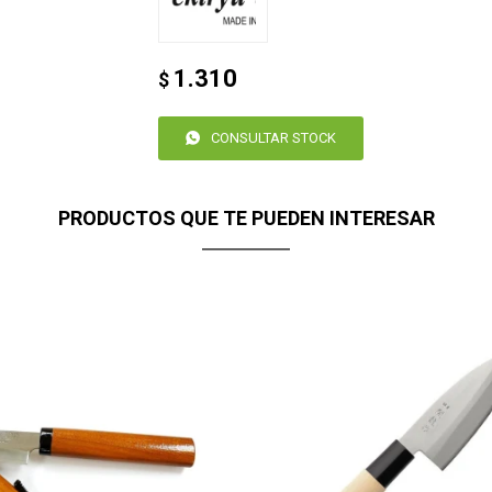
1.310
$
CONSULTAR STOCK
PRODUCTOS QUE TE PUEDEN INTERESAR