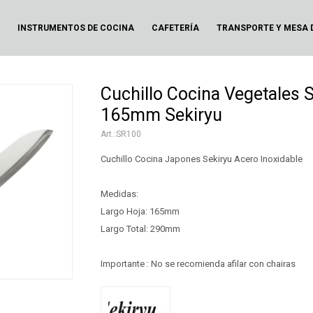
N
INSTRUMENTOS DE COCINA
CAFETERÍA
TRANSPORTE Y MESA 
Cuchillo Cocina Vegetales 
165mm Sekiryu
SR100
Cuchillo Cocina Japones Sekiryu Acero Inoxidable
Medidas:
Largo Hoja: 165mm
Largo Total: 290mm
Importante : No se recomienda afilar con chairas