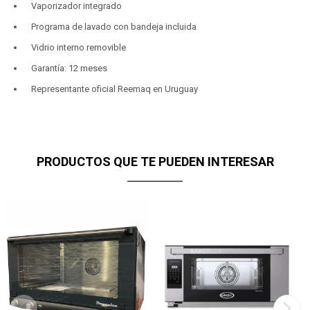
Vaporizador integrado
Programa de lavado con bandeja incluida
Vidrio interno removible
Garantía: 12 meses
Representante oficial Reemaq en Uruguay
PRODUCTOS QUE TE PUEDEN INTERESAR