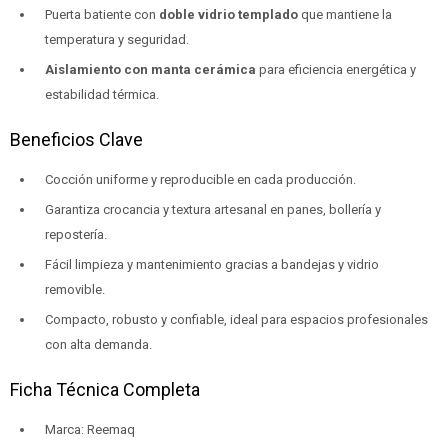
Puerta batiente con
doble vidrio templado
que mantiene la
temperatura y seguridad.
Aislamiento con manta cerámica
para eficiencia energética y
estabilidad térmica.
Beneficios Clave
Cocción uniforme y reproducible en cada producción.
Garantiza crocancia y textura artesanal en panes, bollería y
repostería.
Fácil limpieza y mantenimiento gracias a bandejas y vidrio
removible.
Compacto, robusto y confiable, ideal para espacios profesionales
con alta demanda.
Ficha Técnica Completa
Marca: Reemaq