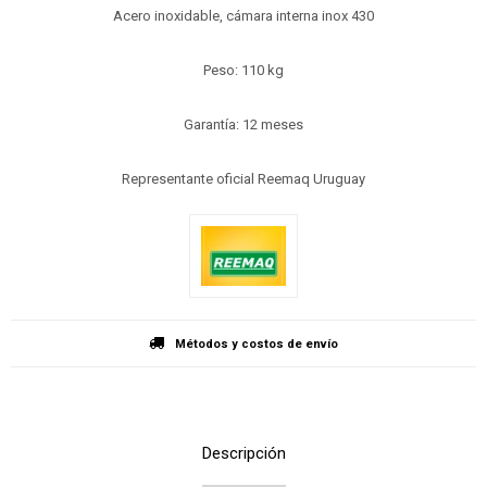
Acero inoxidable, cámara interna inox 430
Peso: 110 kg
Garantía: 12 meses
Representante oficial Reemaq Uruguay
Métodos y costos de envío
Descripción