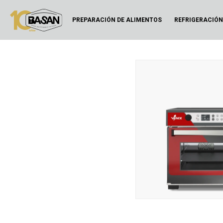
PREPARACIÓN DE ALIMENTOS
REFRIGERACIÓ