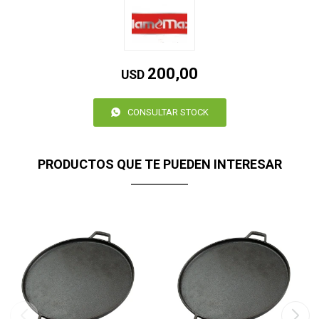
200,00
USD
CONSULTAR STOCK
PRODUCTOS QUE TE PUEDEN INTERESAR