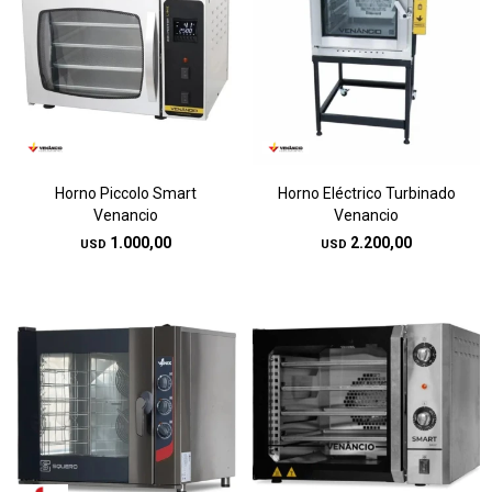
Horno Piccolo Smart
Horno Eléctrico Turbinado
Venancio
Venancio
1.000,00
2.200,00
USD
USD