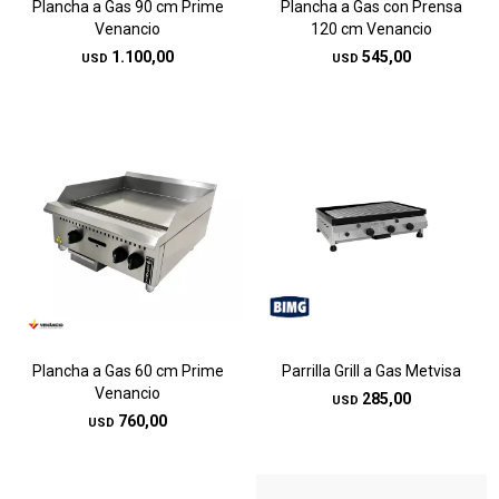
Plancha a Gas 90 cm Prime
Plancha a Gas con Prensa
Venancio
120 cm Venancio
1.100,00
545,00
USD
USD
Plancha a Gas 60 cm Prime
Parrilla Grill a Gas Metvisa
Venancio
285,00
USD
760,00
USD