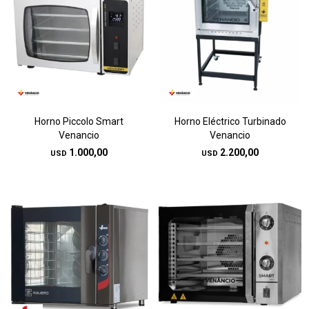
Horno Piccolo Smart
Horno Eléctrico Turbinado
Venancio
Venancio
1.000,00
2.200,00
USD
USD