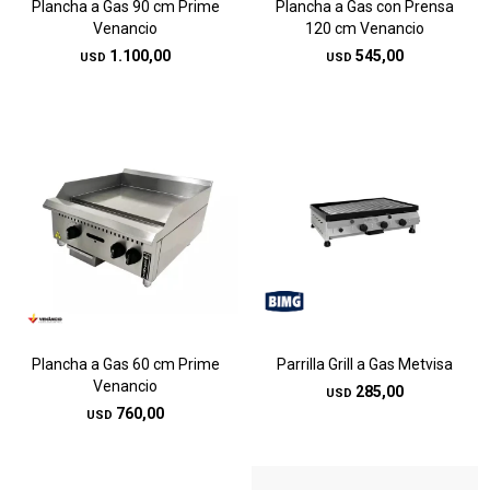
Plancha a Gas 90 cm Prime
Plancha a Gas con Prensa
Venancio
120 cm Venancio
1.100,00
545,00
USD
USD
Plancha a Gas 60 cm Prime
Parrilla Grill a Gas Metvisa
Venancio
285,00
USD
760,00
USD