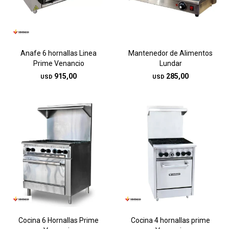
Anafe 6 hornallas Linea
Mantenedor de Alimentos
Prime Venancio
Lundar
915,00
285,00
USD
USD
Cocina 6 Hornallas Prime
Cocina 4 hornallas prime