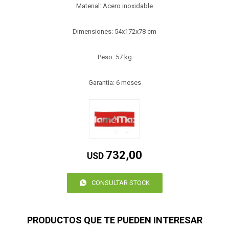
Material: Acero inoxidable
Dimensiones: 54x172x78 cm
Peso: 57 kg
Garantía: 6 meses
732,00
USD
CONSULTAR STOCK
PRODUCTOS QUE TE PUEDEN INTERESAR