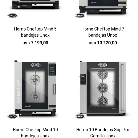
Horno Cheftop Mind 5
Horno Cheftop Mind 7
bandejas Unox
bandejas Unox
7.199,00
10.220,00
USD
USD
Horno Cheftop Mind 10
Horno 10 Bandejas Sop.Pro
bandejas Unox
Camilla Unox