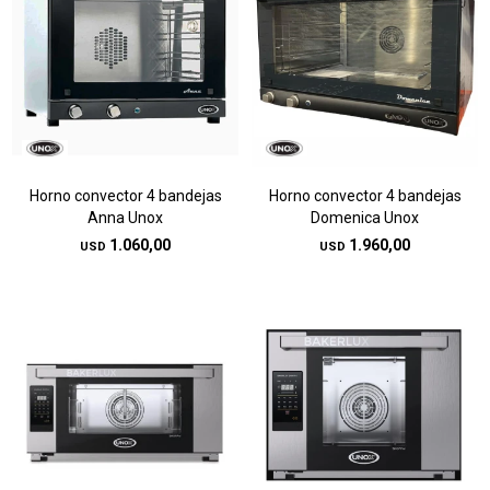
Horno convector 4 bandejas
Horno convector 4 bandejas
Anna Unox
Domenica Unox
1.060,00
1.960,00
USD
USD